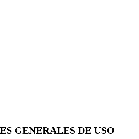
NES GENERALES DE USO